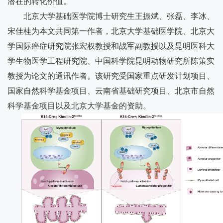
潜在的转化价值。
北京大学基础医学院博士研究生王振斌、张磊、李冰、
宋佳桂为本文共同第一作者，北京大学基础医学院、北京大
学国际癌症研究院张宏权教授和战军副教授以及昆明医科大
学生物医学工程研究院、中国科学院昆明动物研究所陈策实
教授为论文的通讯作者。该研究受国家重点研发计划项目、
国家自然科学基金项目、云南省基础研究项目、北京市自然
科学基金项目以及北京大学基金的资助。