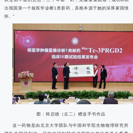
出我国第一个核医学诊断1类新药，其根本源于她的深厚家国情
怀。”
图：韩启德（左二）赠送手书作品
这一药物是由北京大学团队与中国科学院生物物理研究所