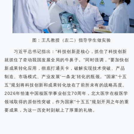
图：王凡教授（左二）指导学生做实验
习近平总书记指出：“科技创新是核心，抓住了科技创新
就抓住了牵动我国发展全局的牛鼻子。”同时强调，“要加快创
新成果转化应用，彻底打通关卡，破解实现技术突破、产品
制造、市场模式、产业发展‘一条龙’转化的瓶颈。”国家“十五
五”规划将科技创新和成果转化放在了前所未有的战略高度。
2026年恰逢中国核医学事业创立70周年，北大医学在核医学
领域取得的原创性突破，作为国家“十五五”规划开局之年的重
要成果，为这一历史时刻献上了厚重的礼物。